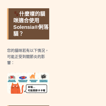
什麼樣的貓
咪適合使用
Solensia®俐落
貓？
您的貓咪若有以下情況，
可能正受到關節炎的影
響：