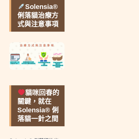
Solensia®
俐落貓治療方
式與注意事項​
貓咪回春的
關鍵，就在
Solensia® 俐
落貓一針之間 ​