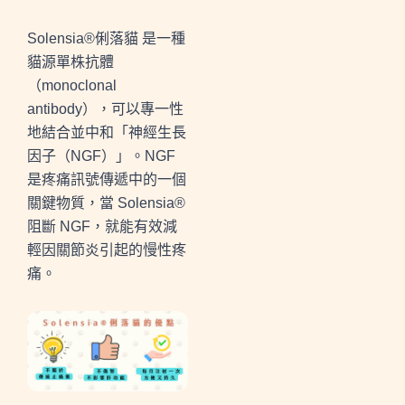
Solensia®俐落貓 是一種
貓源單株抗體
（monoclonal
antibody），可以專一性
地結合並中和「神經生長
因子（NGF）」。NGF
是疼痛訊號傳遞中的一個
關鍵物質，當 Solensia®
阻斷 NGF，就能有效減
輕因關節炎引起的慢性疼
痛。