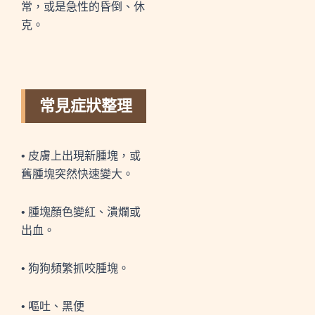
常，或是急性的昏倒、休
克。
常見症狀整理
• 皮膚上出現新腫塊，或
舊腫塊突然快速變大。
• 腫塊顏色變紅、潰爛或
出血。
• 狗狗頻繁抓咬腫塊。
• 嘔吐、黑便