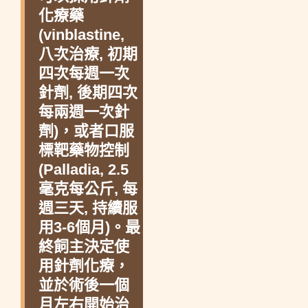
化療藥
(vinblastine,
八次治療, 初期
四次每週一次
針劑, 後期四次
每兩週一次針
劑)，或者口服
標靶藥物控制
(Palladia, 2.5
毫克每公斤, 每
週三天, 持續服
用3-6個月)。最
終飼主決定使
用針劑化療，
並於術後一個
月左右開始治